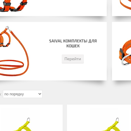
SAIVAL КОМПЛЕКТЫ ДЛЯ
КОШЕК
Перейти