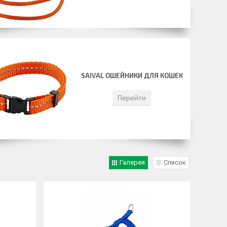
SAIVAL ОШЕЙНИКИ ДЛЯ КОШЕК
Перейти
Галерея
Список