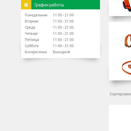
График работы
Понедельник
11:00
21:00
Вторник
11:00
21:00
Среда
11:00
21:00
Четверг
11:00
21:00
Пятница
11:00
21:00
Суббота
11:00
21:00
Воскресенье
Выходной