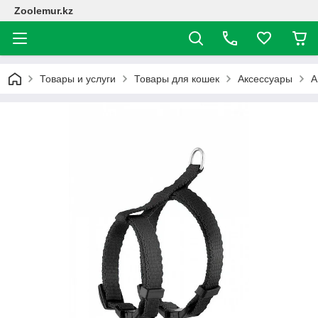
Zoolemur.kz
Товары и услуги
Товары для кошек
Аксессуары
А