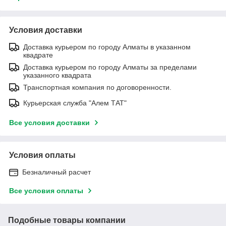
Условия доставки
Доставка курьером по городу Алматы в указанном
квадрате
Доставка курьером по городу Алматы за пределами
указанного квадрата
Транспортная компания по договоренности.
Курьерская служба "Алем ТАТ"
Все условия доставки
Условия оплаты
Безналичный расчет
Все условия оплаты
Подобные товары компании