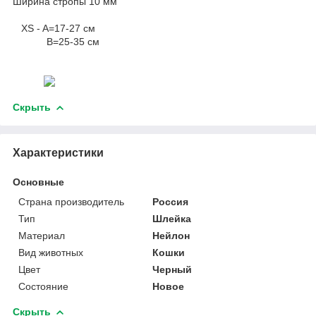
Ширина стропы 10 мм
XS - A=17-27 см
B=25-35 см
Скрыть
Характеристики
Основные
Страна производитель
Россия
Тип
Шлейка
Материал
Нейлон
Вид животных
Кошки
Цвет
Черный
Состояние
Новое
Скрыть