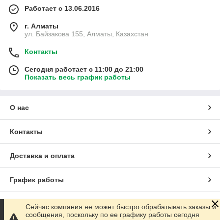
Работает с 13.06.2016
г. Алматы
ул. Байзакова 155, Алматы, Казахстан
Контакты
Сегодня работает с 11:00 до 21:00
Показать весь график работы
О нас
Контакты
Доставка и оплата
График работы
Полная версия сайта
Сейчас компания не может быстро обрабатывать заказы и
сообщения, поскольку по ее графику работы сегодня