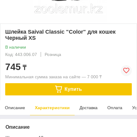
Шлейка Saival Classic "Color" для кошек
Черный XS
В наличии
Код: 443.006.07
Розница
745
₸
Минимальная сумма заказа на сайте — 7 000 ₸
Купить
Описание
Характеристики
Доставка
Оплата
Ус
Описание