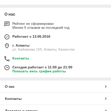
О нас
Рейтинг не сформирован
Менее 5 отзывов за последний год
Работает с 13.06.2016
г. Алматы
ул. Байзакова 155, Алматы, Казахстан
Контакты
Сегодня работает с 11:00 до 21:00
Показать весь график работы
О нас
Контакты
Доставка и оплата