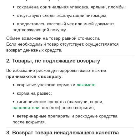
сохранена оригинальная упаковка, ярлыки, пломбы;
отсутствуют следы эксплуатации питомцем;
предоставлен кассовый чек или иной документ,
подтверждающий покупку.
Обмен возможен на товар равной стоимости.
Если необходимый товар отсутствует, осуществляется
возврат денежных средств.
2. Товары, не подлежащие возврату
Во избежание рисков для здоровья животных
не
принимаются к возврату
:
вскрытые упаковки кормов и
лакомств
;
корма на развес;
гигиенические средства (шампуни, спреи,
наполнители
, пелёнки) после вскрытия;
ветеринарные препараты и расходные средства
после вскрытия.
3. Возврат товара ненадлежащего качества