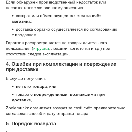
Если обнаружен производственный недостаток или
несоответствие заявленному описанию:
возврат или обмен осуществляется
за счёт
магазина
;
доставка обратно осуществляется по согласованию
с продавцом.
Гарантия распространяется на товары длительного
пользования (
игрушки
, лежанки, когтеточки и т.д.) при
отсутствии следов эксплуатации.
4. Ошибки при комплектации и повреждение
при доставке
В случае получения:
не того товара
, или
товара
с повреждениями, возникшими при
доставке
,
Zoolemur.kz организует возврат за свой счёт, предварительно
согласовав способ и дату отправки товара.
5. Порядок возврата