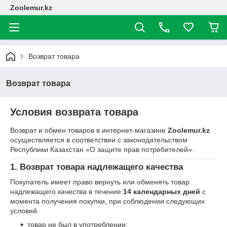
Zoolemur.kz
Возврат товара
Возврат товара
Условия возврата товара
Возврат и обмен товаров в интернет-магазине
Zoolemur.kz
осуществляется в соответствии с законодательством
Республики Казахстан «О защите прав потребителей».
1. Возврат товара надлежащего качества
Покупатель имеет право вернуть или обменять товар
надлежащего качества в течение
14 календарных дней
с
момента получения покупки, при соблюдении следующих
условий:
товар не был в употреблении;