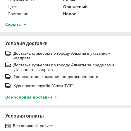
Цвет
Оранжевый
Состояние
Новое
Скрыть
Условия доставки
Доставка курьером по городу Алматы в указанном
квадрате
Доставка курьером по городу Алматы за пределами
указанного квадрата
Транспортная компания по договоренности.
Курьерская служба "Алем ТАТ"
Все условия доставки
Условия оплаты
Безналичный расчет