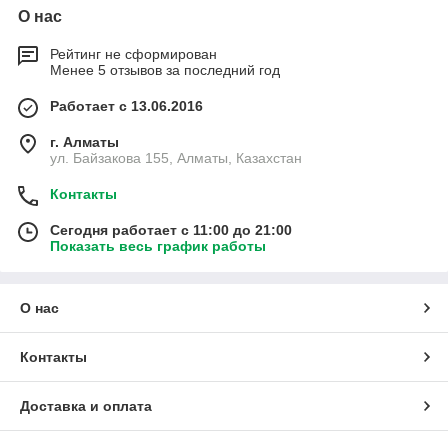
О нас
Рейтинг не сформирован
Менее 5 отзывов за последний год
Работает с 13.06.2016
г. Алматы
ул. Байзакова 155, Алматы, Казахстан
Контакты
Сегодня работает с 11:00 до 21:00
Показать весь график работы
О нас
Контакты
Доставка и оплата