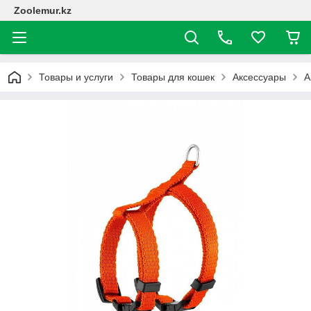
Zoolemur.kz
Товары и услуги
Товары для кошек
Аксессуары
А