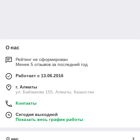
О нас
Рейтинг не сформирован
Менее 5 отзывов за последний год
Работает с 13.06.2016
г. Алматы
ул. Байзакова 155, Алматы, Казахстан
Контакты
Сегодня выходной
Показать весь график работы
О нас