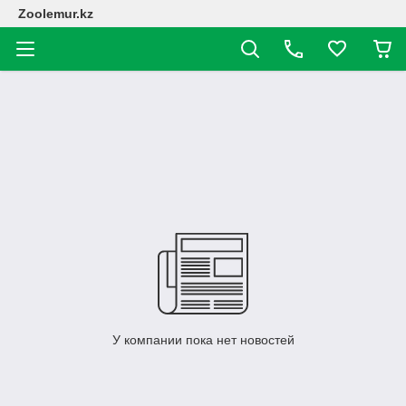
Zoolemur.kz
У компании пока нет новостей