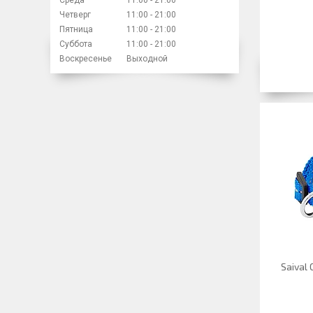
Четверг
11:00
21:00
Пятница
11:00
21:00
Суббота
11:00
21:00
Воскресенье
Выходной
Saiva