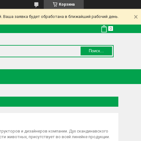
Корзина
. Ваша заявка будет обработана в ближайший рабочий день.
Поиск...
трукторов и дизайнеров компании. Дух скандинавского
ти животных, присутствует во всей линейке продукции.