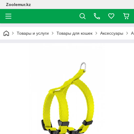
Zoolemur.kz
Товары и услуги
Товары для кошек
Аксессуары
А