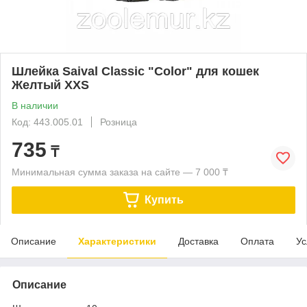
Шлейка Saival Classic "Color" для кошек
Желтый XXS
В наличии
Код: 443.005.01
Розница
735
₸
Минимальная сумма заказа на сайте — 7 000 ₸
Купить
Описание
Характеристики
Доставка
Оплата
Ус
Описание