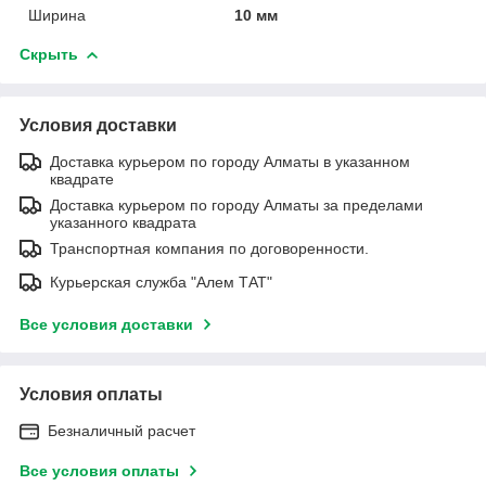
Ширина
10 мм
Скрыть
Условия доставки
Доставка курьером по городу Алматы в указанном
квадрате
Доставка курьером по городу Алматы за пределами
указанного квадрата
Транспортная компания по договоренности.
Курьерская служба "Алем ТАТ"
Все условия доставки
Условия оплаты
Безналичный расчет
Все условия оплаты