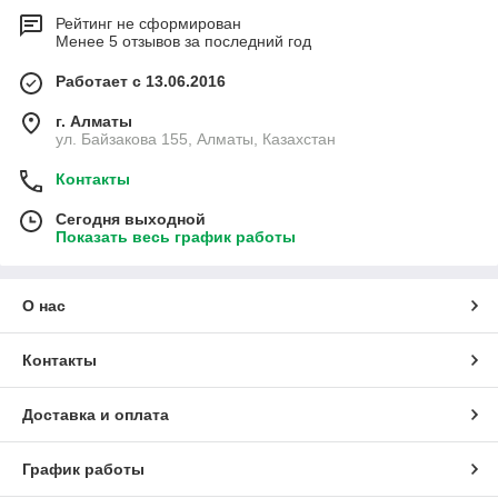
Рейтинг не сформирован
Менее 5 отзывов за последний год
Работает с 13.06.2016
г. Алматы
ул. Байзакова 155, Алматы, Казахстан
Контакты
Сегодня выходной
Показать весь график работы
О нас
Контакты
Доставка и оплата
График работы