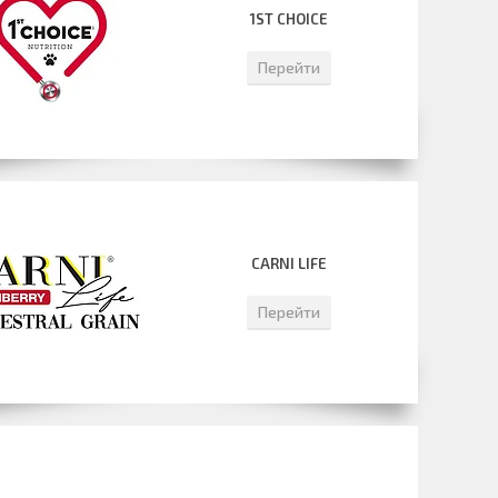
1ST CHOICE
Перейти
CARNI LIFE
Перейти