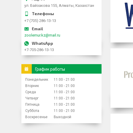
ул. Байзакова 155, Алматы, Казахстан
+7 (705) 286-13-13
zoolemur.kz@mail.ru
+7-705-286-13-13
График работы
Понедельник
11:00
21:00
Вторник
11:00
21:00
Среда
11:00
21:00
Четверг
11:00
21:00
Пятница
11:00
21:00
Суббота
11:00
21:00
Воскресенье
Выходной