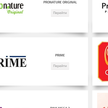
PRONATURE ORIGINAL
Перейти
PRIME
Перейти