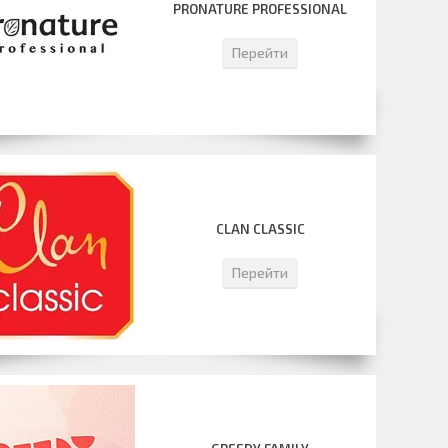
PRONATURE PROFESSIONAL
Перейти
CLAN CLASSIC
Перейти