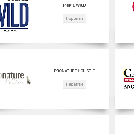
PRIME WILD
Перейти
PRONATURE HOLISTIC
Перейти