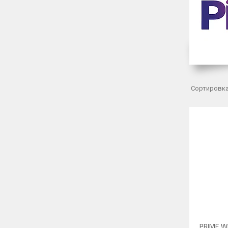
PRIME W