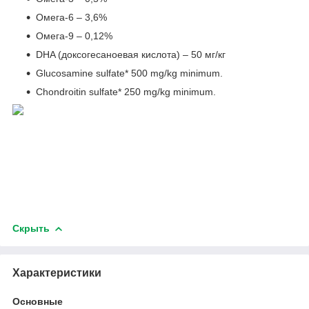
Омега-6 – 3,6%
Омега-9 – 0,12%
DHA (доксогесаноевая кислота) – 50 мг/кг
Glucosamine sulfate* 500 mg/kg minimum.
Chondroitin sulfate* 250 mg/kg minimum.
Скрыть
Характеристики
Основные