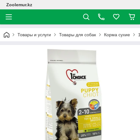
Zoolemur.kz
Товары и услуги
Товары для собак
Корма сухие