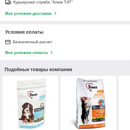
Курьерская служба "Алем ТАТ"
Все условия доставки
Условия оплаты
Безналичный расчет
Все условия оплаты
Подобные товары компании