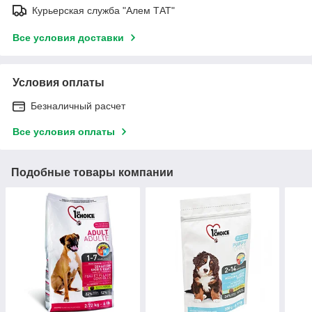
Курьерская служба "Алем ТАТ"
Все условия доставки
Условия оплаты
Безналичный расчет
Все условия оплаты
Подобные товары компании