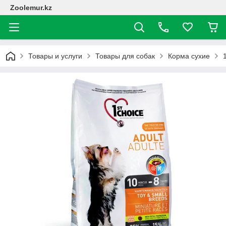
Zoolemur.kz
Товары и услуги
Товары для собак
Корма сухие