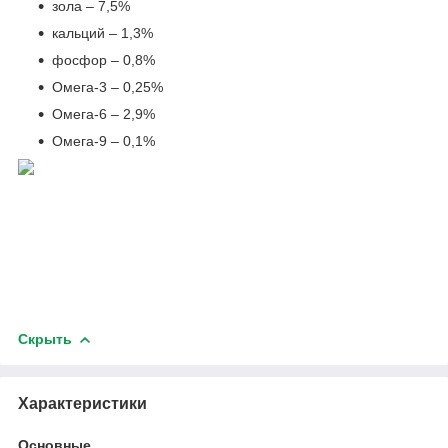
зола – 7,5%
кальций – 1,3%
фосфор – 0,8%
Омега-3 – 0,25%
Омега-6 – 2,9%
Омега-9 – 0,1%
Скрыть
Характеристики
Основные