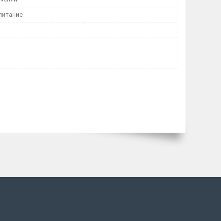
питание