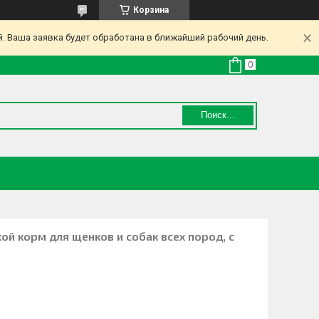
Корзина
. Ваша заявка будет обработана в ближайший рабочий день.
Поиск...
ой корм для щенков и собак всех пород, с