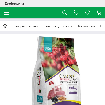
Zoolemur.kz
Товары и услуги
Товары для собак
Корма сухие