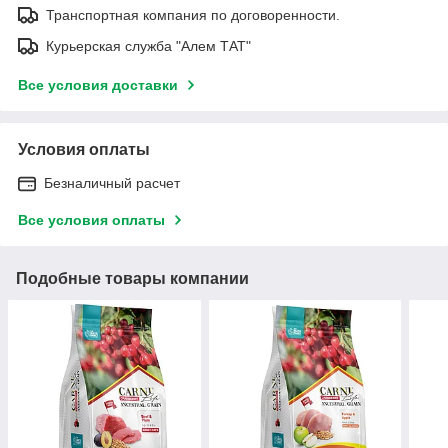
Транспортная компания по договоренности.
Курьерская служба "Алем ТАТ"
Все условия доставки
Условия оплаты
Безналичный расчет
Все условия оплаты
Подобные товары компании