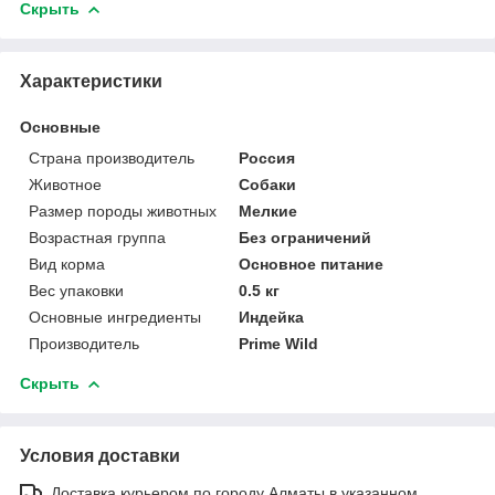
Скрыть
Характеристики
Основные
Страна производитель
Россия
Животное
Собаки
Размер породы животных
Мелкие
Возрастная группа
Без ограничений
Вид корма
Основное питание
Вес упаковки
0.5 кг
Основные ингредиенты
Индейка
Производитель
Prime Wild
Скрыть
Условия доставки
Доставка курьером по городу Алматы в указанном