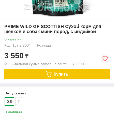
PRIME WILD GF SCOTTISH Сухой корм для
щенков и собак мини пород, с индейкой
В наличии
Код: 137.2.2084
Розница
3 550
₸
Минимальная сумма заказа на сайте — 7 000 ₸
Купить
Вес упаковки
0.5
2
В наличии