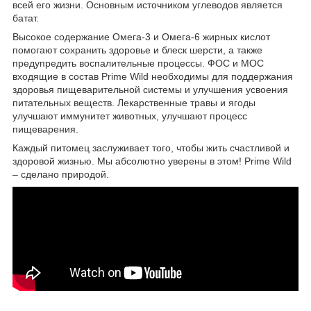
всей его жизни. Основным источником углеводов является
батат.
Высокое содержание Омега-3 и Омега-6 жирных кислот
помогают сохранить здоровье и блеск шерсти, а также
предупредить воспалительные процессы. ФОС и МОС
входящие в состав Prime Wild необходимы для поддержания
здоровья пищеварительной системы и улучшения усвоения
питательных веществ. Лекарственные травы и ягоды
улучшают иммунитет животных, улучшают процесс
пищеварения.
Каждый питомец заслуживает того, чтобы жить счастливой и
здоровой жизнью. Мы абсолютно уверены в этом! Prime Wild
– сделано природой.