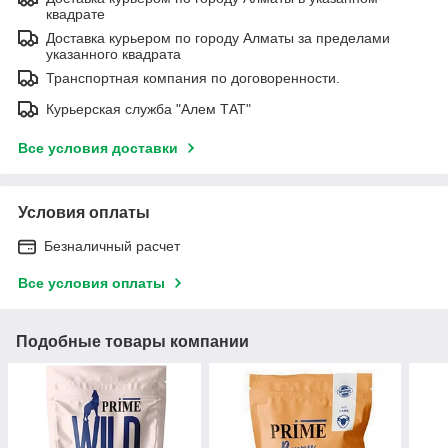
квадрате
Доставка курьером по городу Алматы за пределами
указанного квадрата
Транспортная компания по договоренности.
Курьерская служба "Алем ТАТ"
Все условия доставки
Условия оплаты
Безналичный расчет
Все условия оплаты
Подобные товары компании