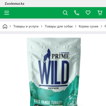
Zoolemur.kz
Товары и услуги
Товары для собак
Корма сухие