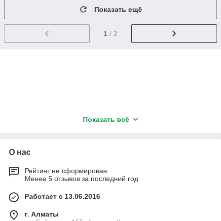
Показать ещё
1
/ 2
Показать всё
О нас
Рейтинг не сформирован
Менее 5 отзывов за последний год
Работает с 13.06.2016
г. Алматы