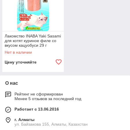
Лакомство INABA Yaki Sasami
для котят куриное филе со
вкусом кацуобуси 29 г
Нет в наличии
Цену уточняйте
О нас
Рейтинг не сформирован
Менее 5 отзывов за последний год
Работает с 13.06.2016
г. Алматы
ул. Байзакова 155, Алматы, Казахстан