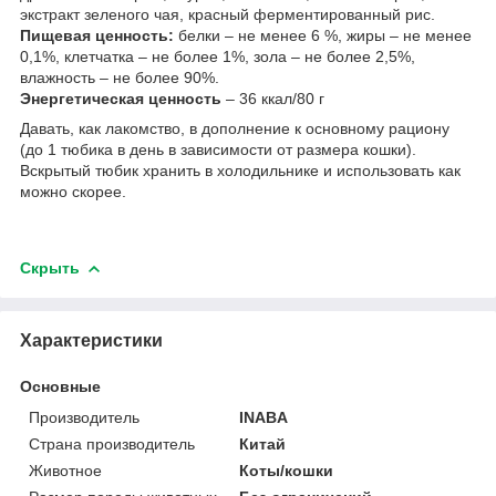
экстракт зеленого чая, красный ферментированный рис.
Пищевая ценность:
белки – не менее 6 %, жиры – не менее
0,1%, клетчатка – не более 1%, зола – не более 2,5%,
влажность – не более 90%.
Энергетическая ценность
– 36 ккал/80 г
Давать, как лакомство, в дополнение к основному рациону
(до 1 тюбика в день в зависимости от размера кошки).
Вскрытый тюбик хранить в холодильнике и использовать как
можно скорее.
Скрыть
Характеристики
Основные
Производитель
INABA
Страна производитель
Китай
Животное
Коты/кошки