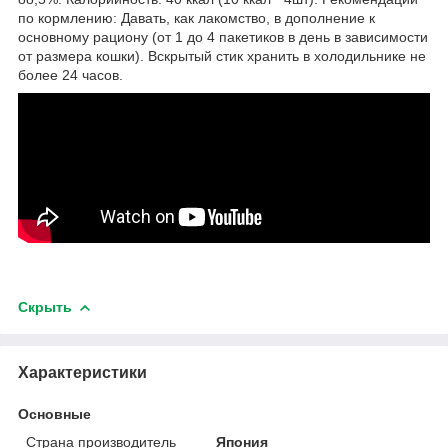
по кормлению: Давать, как лакомство, в дополнение к
основному рациону (от 1 до 4 пакетиков в день в зависимости
от размера кошки). Вскрытый стик хранить в холодильнике не
более 24 часов.
Скрыть
Характеристики
Основные
Страна производитель
Япония