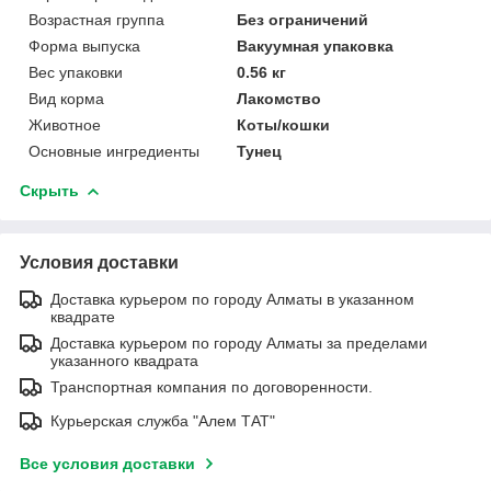
Возрастная группа
Без ограничений
Форма выпуска
Вакуумная упаковка
Вес упаковки
0.56 кг
Вид корма
Лакомство
Животное
Коты/кошки
Основные ингредиенты
Тунец
Скрыть
Условия доставки
Доставка курьером по городу Алматы в указанном
квадрате
Доставка курьером по городу Алматы за пределами
указанного квадрата
Транспортная компания по договоренности.
Курьерская служба "Алем ТАТ"
Все условия доставки