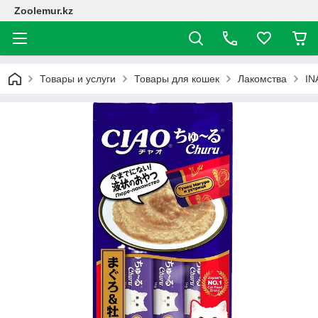
Zoolemur.kz
Товары и услуги
Товары для кошек
Лакомства
IN