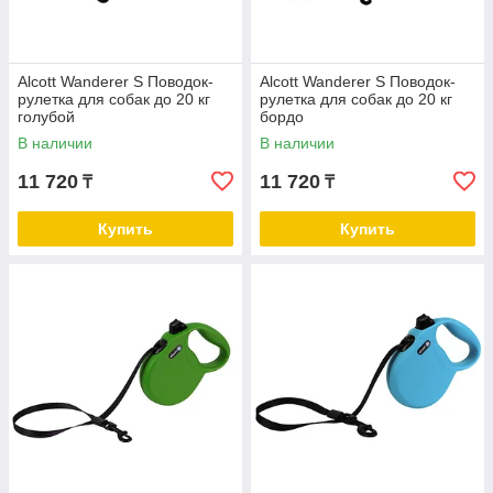
Alcott Wanderer S Поводок-
Alcott Wanderer S Поводок-
рулетка для собак до 20 кг
рулетка для собак до 20 кг
голубой
бордо
В наличии
В наличии
11 720
11 720
₸
₸
Купить
Купить