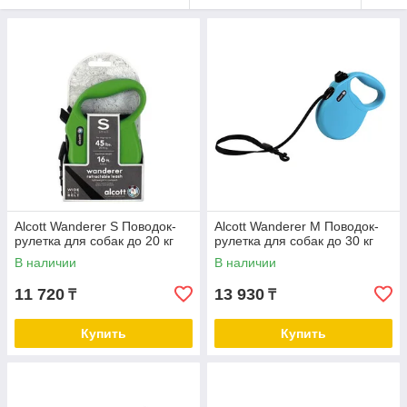
Alcott Wanderer S Поводок-
Alcott Wanderer М Поводок-
рулетка для собак до 20 кг
рулетка для собак до 30 кг
В наличии
В наличии
11 720
13 930
₸
₸
Купить
Купить