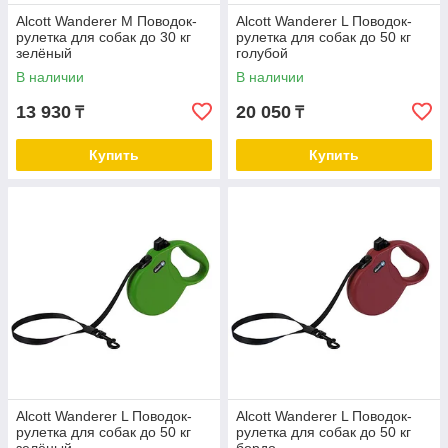
Alcott Wanderer М Поводок-
Alcott Wanderer L Поводок-
рулетка для собак до 30 кг
рулетка для собак до 50 кг
зелёный
голубой
В наличии
В наличии
13 930
20 050
₸
₸
Купить
Купить
Alcott Wanderer L Поводок-
Alcott Wanderer L Поводок-
рулетка для собак до 50 кг
рулетка для собак до 50 кг