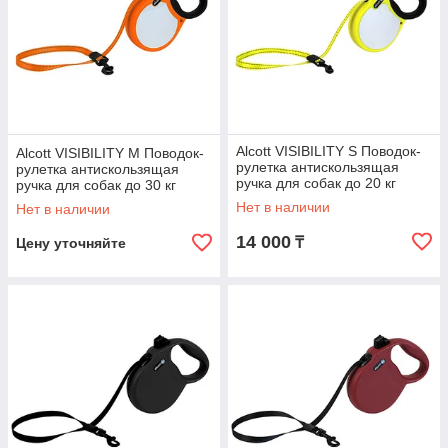
Alcott VISIBILITY S Поводок-
Alcott VISIBILITY M Поводок-
рулетка антискользящая
рулетка антискользящая
ручка для собак до 20 кг
ручка для собак до 30 кг
Нет в наличии
Нет в наличии
14 000
₸
Цену уточняйте