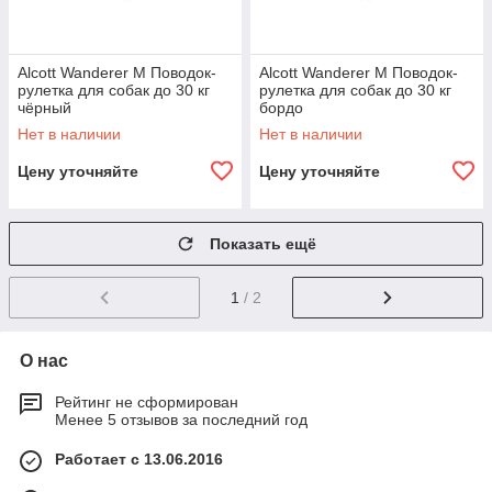
Alcott Wanderer М Поводок-
Alcott Wanderer М Поводок-
рулетка для собак до 30 кг
рулетка для собак до 30 кг
чёрный
бордо
Нет в наличии
Нет в наличии
Цену уточняйте
Цену уточняйте
Показать ещё
1
/ 2
О нас
Рейтинг не сформирован
Менее 5 отзывов за последний год
Работает с 13.06.2016