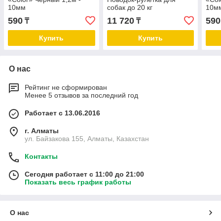
10мм
собак до 20 кг
10м
590
11 720
590
₸
₸
Купить
Купить
О нас
Рейтинг не сформирован
Менее 5 отзывов за последний год
Работает с 13.06.2016
г. Алматы
ул. Байзакова 155, Алматы, Казахстан
Контакты
Сегодня работает с 11:00 до 21:00
Показать весь график работы
О нас