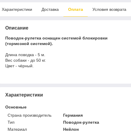
Характеристики
Доставка
Оплата
Условия возврата
Описание
Поводок-рулетка оснащен системой блокировки
(тормозной системой).
Длина поводка - 5 м.
Вес собаки - до 50 кг.
Цвет - чёрный.
Характеристики
Основные
Страна производитель
Германия
Тип
Поводок-рулетка
Материал
Нейлон