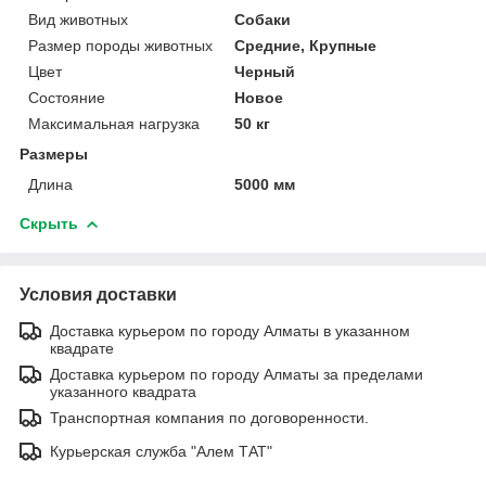
Вид животных
Собаки
Размер породы животных
Средние, Крупные
Цвет
Черный
Состояние
Новое
Максимальная нагрузка
50 кг
Размеры
Длина
5000 мм
Скрыть
Условия доставки
Доставка курьером по городу Алматы в указанном
квадрате
Доставка курьером по городу Алматы за пределами
указанного квадрата
Транспортная компания по договоренности.
Курьерская служба "Алем ТАТ"