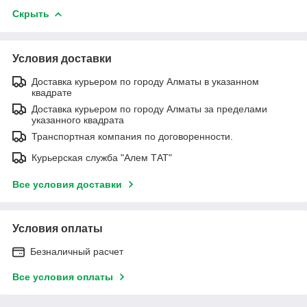
Скрыть
Условия доставки
Доставка курьером по городу Алматы в указанном
квадрате
Доставка курьером по городу Алматы за пределами
указанного квадрата
Транспортная компания по договоренности.
Курьерская служба "Алем ТАТ"
Все условия доставки
Условия оплаты
Безналичный расчет
Все условия оплаты