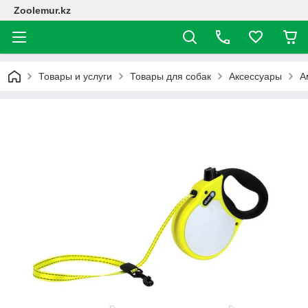
Zoolemur.kz
Товары и услуги
Товары для собак
Аксессуары
А