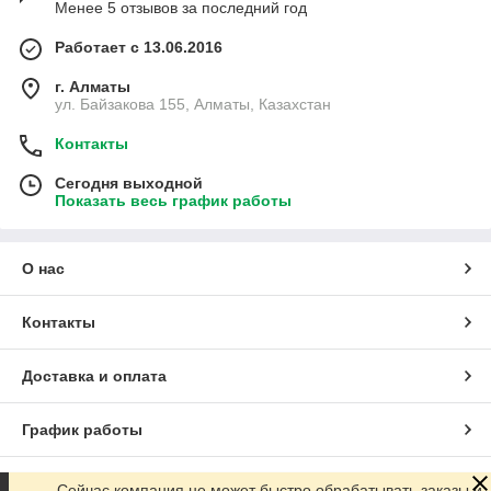
Менее 5 отзывов за последний год
Работает с 13.06.2016
г. Алматы
ул. Байзакова 155, Алматы, Казахстан
Контакты
Сегодня выходной
Показать весь график работы
О нас
Контакты
Доставка и оплата
График работы
Полная версия сайта
Сейчас компания не может быстро обрабатывать заказы и