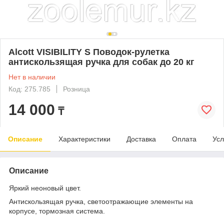
Alcott VISIBILITY S Поводок-рулетка
антискользящая ручка для собак до 20 кг
Нет в наличии
Код: 275.785
Розница
14 000
₸
Описание
Характеристики
Доставка
Оплата
Усл
Описание
Яркий неоновый цвет.
Антискользящая ручка, светоотражающие элементы на
корпусе, тормозная система.