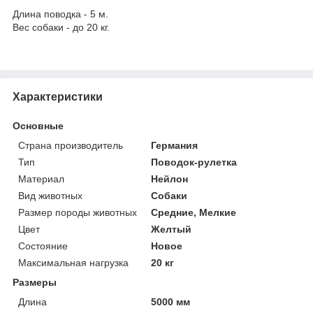
Длина поводка - 5 м.
Вес собаки - до 20 кг.
Характеристики
Основные
Страна производитель
Германия
Тип
Поводок-рулетка
Материал
Нейлон
Вид животных
Собаки
Размер породы животных
Средние, Мелкие
Цвет
Желтый
Состояние
Новое
Максимальная нагрузка
20 кг
Размеры
Длина
5000 мм