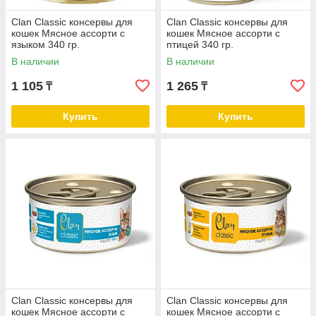
Clan Classic консервы для
Clan Classic консервы для
кошек Мясное ассорти с
кошек Мясное ассорти с
языком 340 гр.
птицей 340 гр.
В наличии
В наличии
1 105
1 265
₸
₸
Купить
Купить
Clan Classic консервы для
Clan Classic консервы для
кошек Мясное ассорти с
кошек Мясное ассорти с