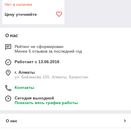
горох 85гр
Нет в наличии
Цену уточняйте
О нас
Рейтинг не сформирован
Менее 5 отзывов за последний год
Работает с 13.06.2016
г. Алматы
ул. Байзакова 155, Алматы, Казахстан
Контакты
Сегодня выходной
Показать весь график работы
О нас