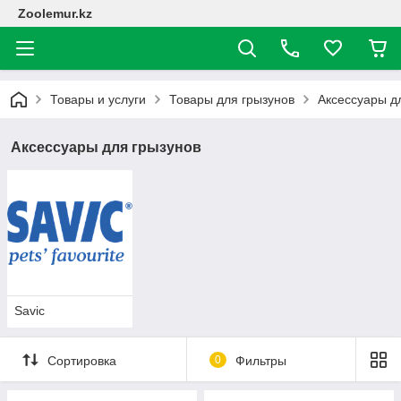
Zoolemur.kz
Товары и услуги
Товары для грызунов
Аксессуары д
Аксессуары для грызунов
Savic
Сортировка
0
Фильтры