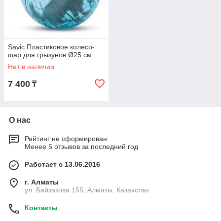
Savic Пластиковое колесо-
шар для грызунов Ø25 см
Нет в наличии
7 400
₸
О нас
Рейтинг не сформирован
Менее 5 отзывов за последний год
Работает с 13.06.2016
г. Алматы
ул. Байзакова 155, Алматы, Казахстан
Контакты