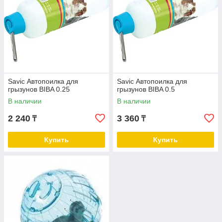
Savic Автопоилка для
Savic Автопоилка для
грызунов BIBA 0.25
грызунов BIBA 0.5
В наличии
В наличии
2 240
3 360
₸
₸
Купить
Купить