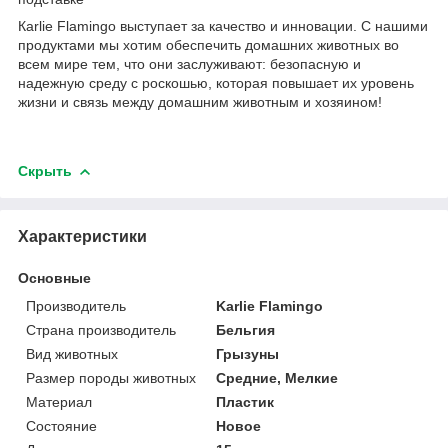
Кarlie Flamingo выступает за качество и инновации. С нашими
продуктами мы хотим обеспечить домашних животных во
всем мире тем, что они заслуживают: безопасную и
надежную среду с роскошью, которая повышает их уровень
жизни и связь между домашним животным и хозяином!
Скрыть
Характеристики
Основные
Производитель
Karlie Flamingo
Страна производитель
Бельгия
Вид животных
Грызуны
Размер породы животных
Средние, Мелкие
Материал
Пластик
Состояние
Новое