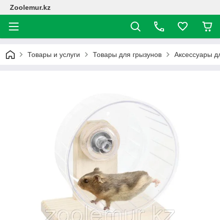
Zoolemur.kz
Товары и услуги
Товары для грызунов
Аксессуары д