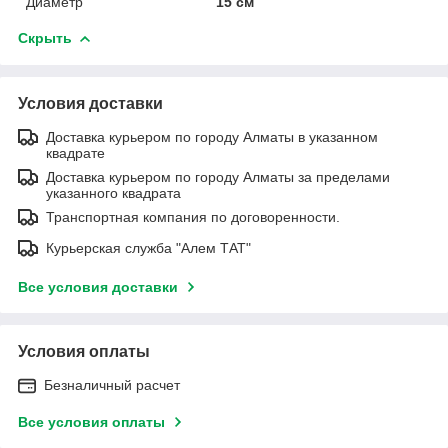
Диаметр
15 см
Скрыть
Условия доставки
Доставка курьером по городу Алматы в указанном
квадрате
Доставка курьером по городу Алматы за пределами
указанного квадрата
Транспортная компания по договоренности.
Курьерская служба "Алем ТАТ"
Все условия доставки
Условия оплаты
Безналичный расчет
Все условия оплаты