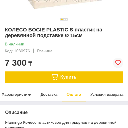
КОЛЕСО BOGIE PLASTIC S пластик на
деревянной подставке Ø 15см
В наличии
Код: 1030976
Розница
7 300
₸
Купить
Характеристики
Доставка
Оплата
Условия возврата
Описание
Flamingo Колесо пластиковое для грызунов на деревянной
подставке