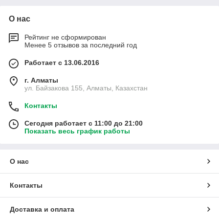
О нас
Рейтинг не сформирован
Менее 5 отзывов за последний год
Работает с 13.06.2016
г. Алматы
ул. Байзакова 155, Алматы, Казахстан
Контакты
Сегодня работает с 11:00 до 21:00
Показать весь график работы
О нас
Контакты
Доставка и оплата