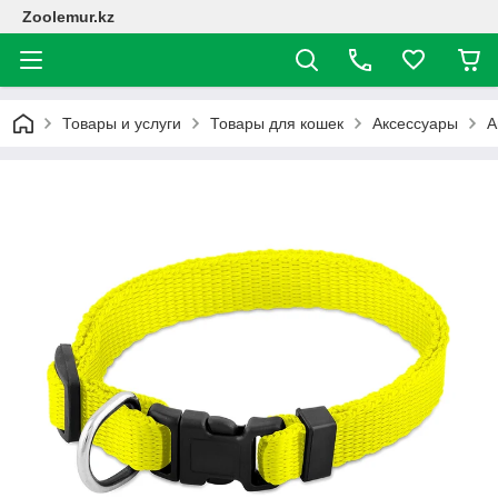
Zoolemur.kz
Товары и услуги
Товары для кошек
Аксессуары
А