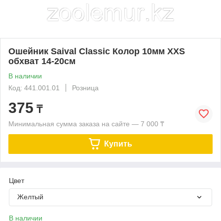
Ошейник Saival Classic Колор 10мм XXS
обхват 14-20см
В наличии
Код: 441.001.01
Розница
375
₸
Минимальная сумма заказа на сайте — 7 000 ₸
Купить
Цвет
Желтый
В наличии