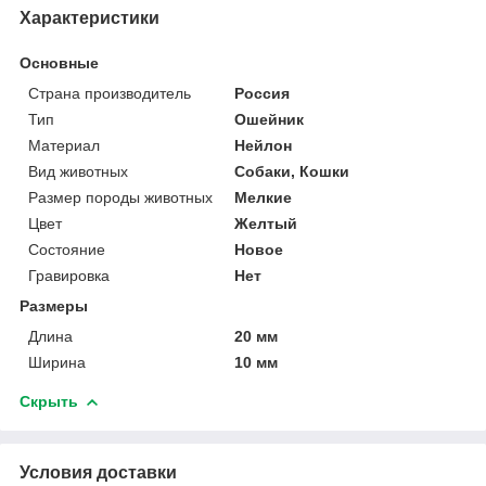
Характеристики
Основные
Страна производитель
Россия
Тип
Ошейник
Материал
Нейлон
Вид животных
Собаки, Кошки
Размер породы животных
Мелкие
Цвет
Желтый
Состояние
Новое
Гравировка
Нет
Размеры
Длина
20 мм
Ширина
10 мм
Скрыть
Условия доставки