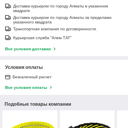
Доставка курьером по городу Алматы в указанном
квадрате
Доставка курьером по городу Алматы за пределами
указанного квадрата
Транспортная компания по договоренности.
Курьерская служба "Алем ТАТ"
Все условия доставки
Условия оплаты
Безналичный расчет
Все условия оплаты
Подобные товары компании