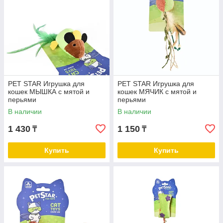
PET STAR Игрушка для
PET STAR Игрушка для
кошек МЫШКА с мятой и
кошек МЯЧИК с мятой и
перьями
перьями
В наличии
В наличии
1 430
1 150
₸
₸
Купить
Купить