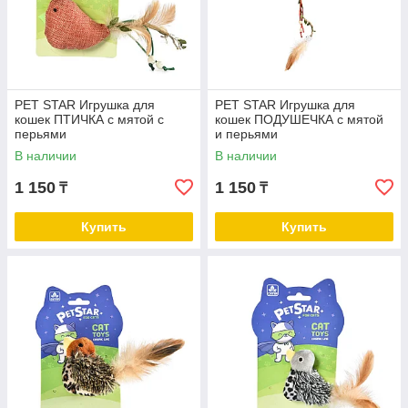
PET STAR Игрушка для
PET STAR Игрушка для
кошек ПТИЧКА с мятой с
кошек ПОДУШЕЧКА с мятой
перьями
и перьями
В наличии
В наличии
1 150
1 150
₸
₸
Купить
Купить