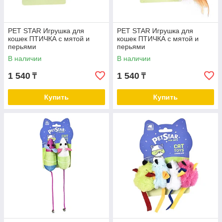
PET STAR Игрушка для
PET STAR Игрушка для
кошек ПТИЧКА с мятой и
кошек ПТИЧКА с мятой и
перьями
перьями
В наличии
В наличии
1 540
1 540
₸
₸
Купить
Купить