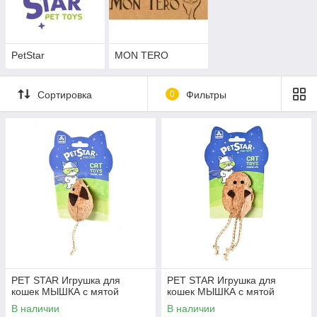
PetStar
MON TERO
Сортировка
0
Фильтры
PET STAR Игрушка для
PET STAR Игрушка для
кошек МЫШКА с мятой
кошек МЫШКА с мятой
В наличии
В наличии