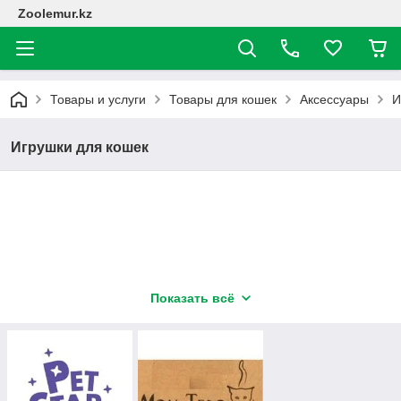
Zoolemur.kz
Товары и услуги
Товары для кошек
Аксессуары
И
Игрушки для кошек
Показать всё