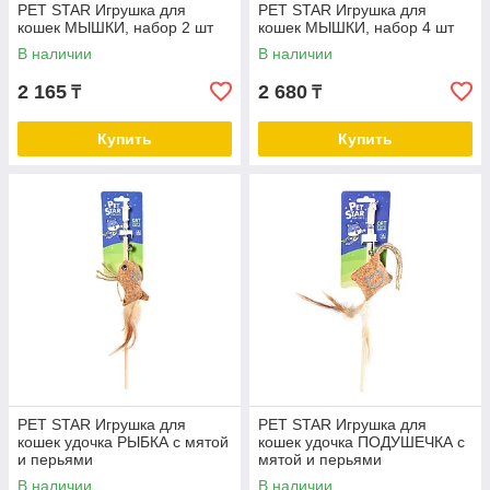
PET STAR Игрушка для
PET STAR Игрушка для
кошек МЫШКИ, набор 2 шт
кошек МЫШКИ, набор 4 шт
В наличии
В наличии
2 165
2 680
₸
₸
Купить
Купить
PET STAR Игрушка для
PET STAR Игрушка для
кошек удочка РЫБКА с мятой
кошек удочка ПОДУШЕЧКА с
и перьями
мятой и перьями
В наличии
В наличии