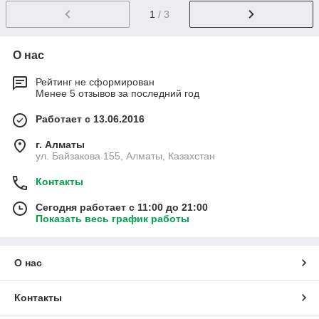
1
/ 3
О нас
Рейтинг не сформирован
Менее 5 отзывов за последний год
Работает с 13.06.2016
г. Алматы
ул. Байзакова 155, Алматы, Казахстан
Контакты
Сегодня работает с 11:00 до 21:00
Показать весь график работы
О нас
Контакты