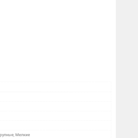
Крупные, Мелкие