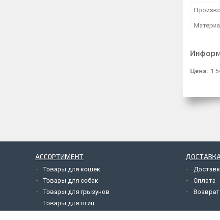
Произво
Матери
Информ
Цена:
1 5
АССОРТИМЕНТ
ДОСТАВКА
Товары для кошек
Доставк
Товары для собак
Оплата
Товары для грызунов
Возврат
Товары для птиц