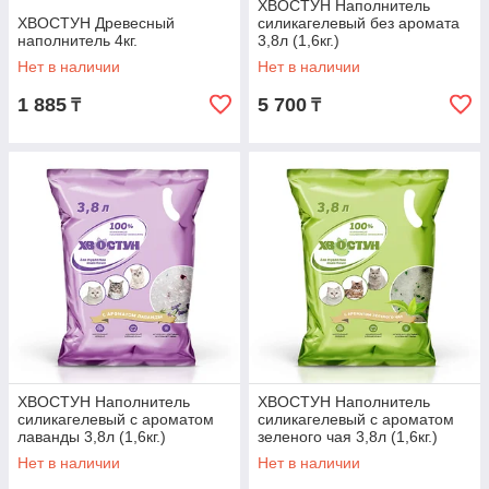
ХВОСТУН Наполнитель
ХВОСТУН Древесный
силикагелевый без аромата
наполнитель 4кг.
3,8л (1,6кг.)
Нет в наличии
Нет в наличии
1 885
5 700
₸
₸
ХВОСТУН Наполнитель
ХВОСТУН Наполнитель
силикагелевый с ароматом
силикагелевый с ароматом
лаванды 3,8л (1,6кг.)
зеленого чая 3,8л (1,6кг.)
Нет в наличии
Нет в наличии