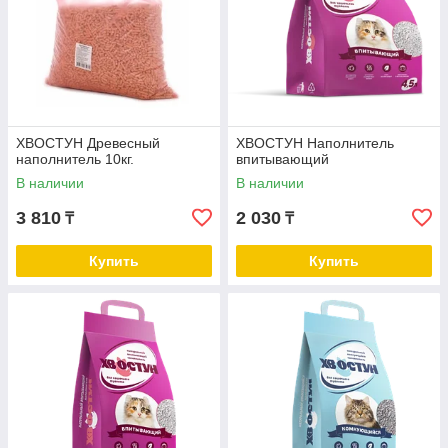
ХВОСТУН Древесный
ХВОСТУН Наполнитель
наполнитель 10кг.
впитывающий
В наличии
В наличии
3 810
2 030
₸
₸
Купить
Купить