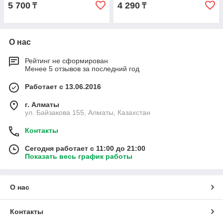
5 700
4 290
₸
₸
О нас
Рейтинг не сформирован
Менее 5 отзывов за последний год
Работает с 13.06.2016
г. Алматы
ул. Байзакова 155, Алматы, Казахстан
Контакты
Сегодня работает с 11:00 до 21:00
Показать весь график работы
О нас
Контакты