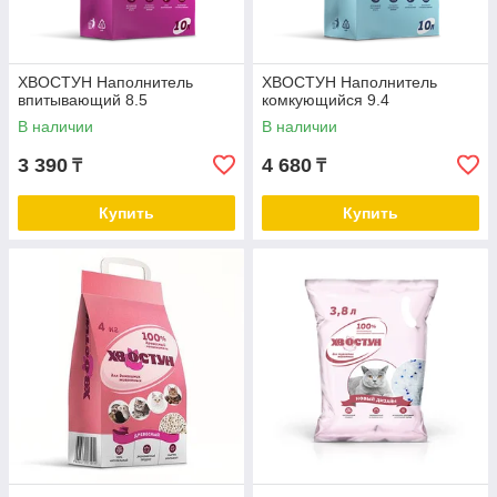
ХВОСТУН Наполнитель
ХВОСТУН Наполнитель
впитывающий 8.5
комкующийся 9.4
В наличии
В наличии
3 390
4 680
₸
₸
Купить
Купить