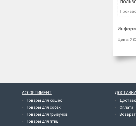
ПОЛЬЗО
Произво
Информ
Цена:
2 0
АССОРТИМЕНТ
ДОСТАВКА
Товары для кошек
Доставк
Товары для собак
Оплата
Товары для грызунов
Возврат
Товары для птиц