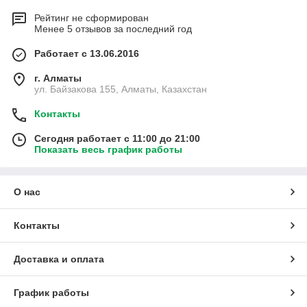
Рейтинг не сформирован
Менее 5 отзывов за последний год
Работает с 13.06.2016
г. Алматы
ул. Байзакова 155, Алматы, Казахстан
Контакты
Сегодня работает с 11:00 до 21:00
Показать весь график работы
О нас
Включите субтитры - Настройки-Субтитры-
Перевести- Выбор языка.
Контакты
Доставка и оплата
График работы