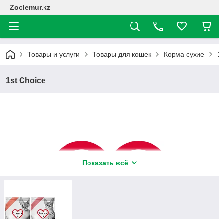
Zoolemur.kz
Товары и услуги
Товары для кошек
Корма сухие
1st Choice
Показать всё