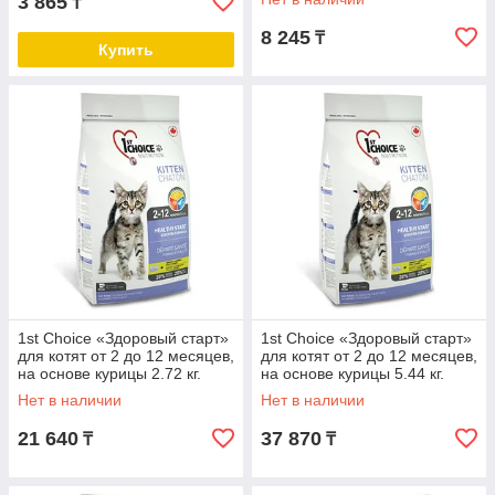
3 865
₸
8 245
₸
Купить
1st Choice «Здоровый старт»
1st Choice «Здоровый старт»
для котят от 2 до 12 месяцев,
для котят от 2 до 12 месяцев,
на основе курицы 2.72 кг.
на основе курицы 5.44 кг.
Нет в наличии
Нет в наличии
21 640
37 870
₸
₸