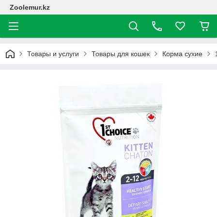
Zoolemur.kz
Товары и услуги
Товары для кошек
Корма сухие