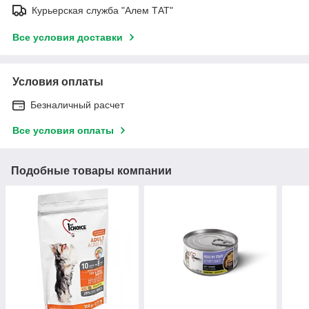
Курьерская служба "Алем ТАТ"
Все условия доставки
Условия оплаты
Безналичный расчет
Все условия оплаты
Подобные товары компании