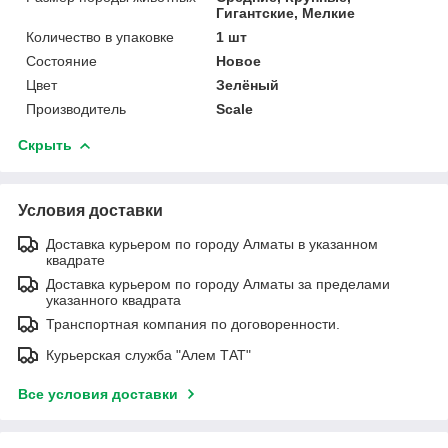
Гигантские, Мелкие
Количество в упаковке
1 шт
Состояние
Новое
Цвет
Зелёный
Производитель
Scale
Скрыть
Условия доставки
Доставка курьером по городу Алматы в указанном
квадрате
Доставка курьером по городу Алматы за пределами
указанного квадрата
Транспортная компания по договоренности.
Курьерская служба "Алем ТАТ"
Все условия доставки