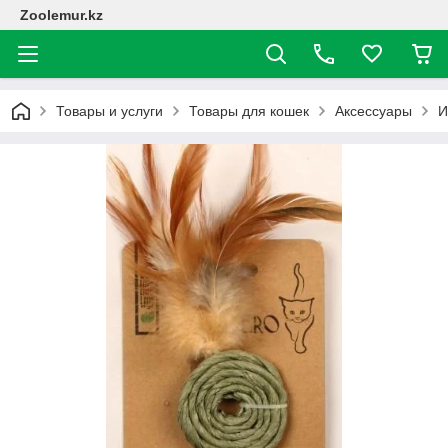
Zoolemur.kz
Товары и услуги
Товары для кошек
Аксессуары
И