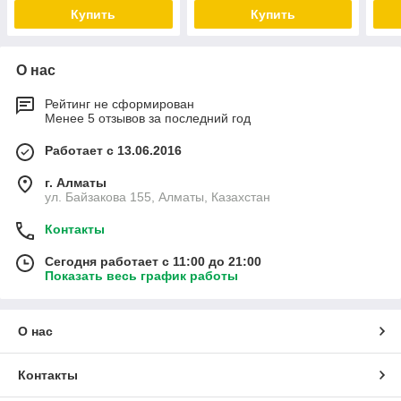
Купить
Купить
О нас
Рейтинг не сформирован
Менее 5 отзывов за последний год
Работает с 13.06.2016
г. Алматы
ул. Байзакова 155, Алматы, Казахстан
Контакты
Сегодня работает с 11:00 до 21:00
Показать весь график работы
О нас
Контакты