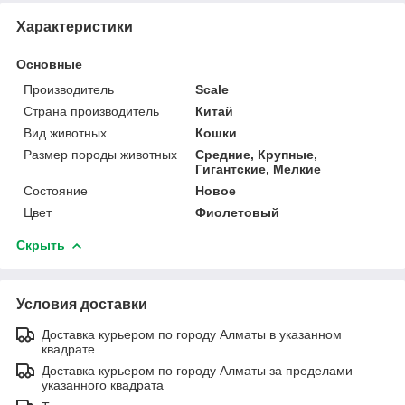
Характеристики
Основные
Производитель
Scale
Страна производитель
Китай
Вид животных
Кошки
Размер породы животных
Средние, Крупные,
Гигантские, Мелкие
Состояние
Новое
Цвет
Фиолетовый
Скрыть
Условия доставки
Доставка курьером по городу Алматы в указанном
квадрате
Доставка курьером по городу Алматы за пределами
указанного квадрата