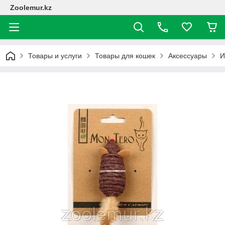
Zoolemur.kz
Товары и услуги
Товары для кошек
Аксессуары
И