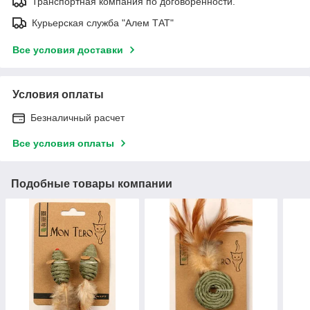
Транспортная компания по договоренности.
Курьерская служба "Алем ТАТ"
Все условия доставки
Условия оплаты
Безналичный расчет
Все условия оплаты
Подобные товары компании