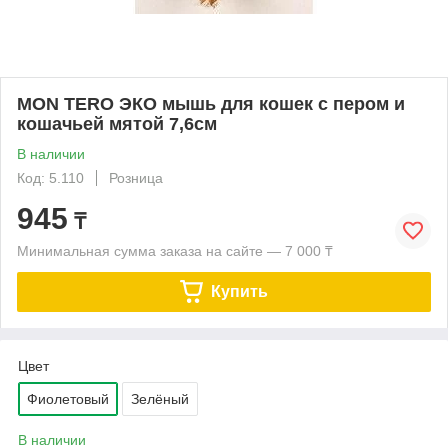
MON TERO ЭКО мышь для кошек с пером и
кошачьей мятой 7,6см
В наличии
Код: 5.110
Розница
945
₸
Минимальная сумма заказа на сайте — 7 000 ₸
Купить
Цвет
Фиолетовый
Зелёный
В наличии