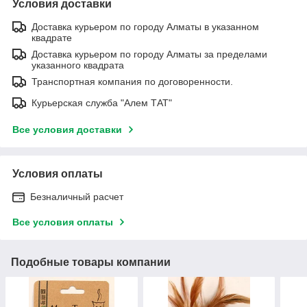
Условия доставки
Доставка курьером по городу Алматы в указанном
квадрате
Доставка курьером по городу Алматы за пределами
указанного квадрата
Транспортная компания по договоренности.
Курьерская служба "Алем ТАТ"
Все условия доставки
Условия оплаты
Безналичный расчет
Все условия оплаты
Подобные товары компании