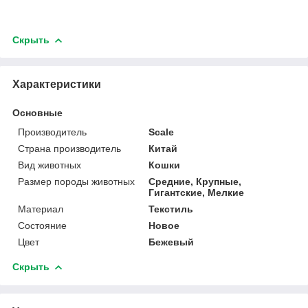
Скрыть
Характеристики
Основные
Производитель
Scale
Страна производитель
Китай
Вид животных
Кошки
Размер породы животных
Средние, Крупные,
Гигантские, Мелкие
Материал
Текстиль
Состояние
Новое
Цвет
Бежевый
Скрыть