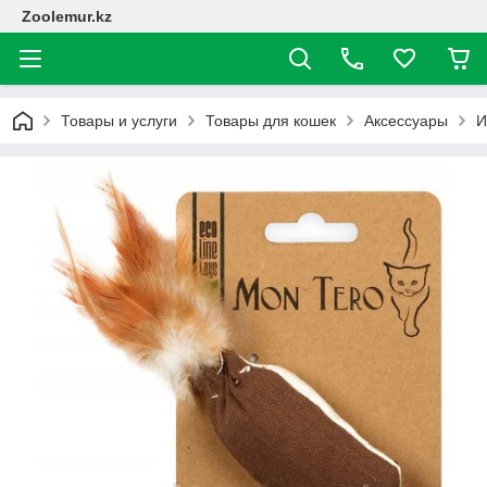
Zoolemur.kz
Товары и услуги
Товары для кошек
Аксессуары
И