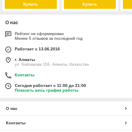
устрица 14г
40г
Купить
Купить
О нас
Рейтинг не сформирован
Менее 5 отзывов за последний год
Работает с 13.06.2016
г. Алматы
ул. Байзакова 155, Алматы, Казахстан
Контакты
Сегодня работает с 11:00 до 21:00
Показать весь график работы
О нас
Контакты