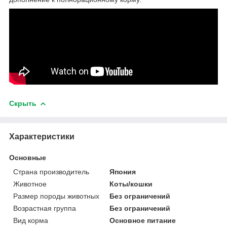
Скрыть
Характеристики
Основные
Страна производитель
Япония
Животное
Коты/кошки
Размер породы животных
Без ограничений
Возрастная группа
Без ограничений
Вид корма
Основное питание