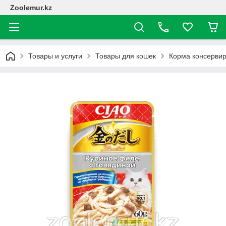
Zoolemur.kz
Товары и услуги
Товары для кошек
Корма консерви