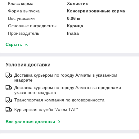
Класс корма
Холистик
Форма выпуска
Консервированные корма
Вес упаковки
0.06 кг
Основные ингредиенты
Курица
Производитель
Inaba
Скрыть
Условия доставки
Доставка курьером по городу Алматы в указанном
квадрате
Доставка курьером по городу Алматы за пределами
указанного квадрата
Транспортная компания по договоренности.
Курьерская служба "Алем ТАТ"
Все условия доставки