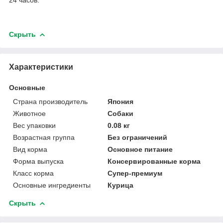
Скрыть
Характеристики
Основные
Страна производитель
Япония
Животное
Собаки
Вес упаковки
0.08 кг
Возрастная группа
Без ограничений
Вид корма
Основное питание
Форма выпуска
Консервированные корма
Класс корма
Супер-премиум
Основные ингредиенты
Курица
Скрыть