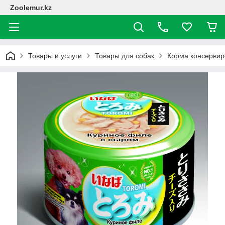
Zoolemur.kz
Товары и услуги
Товары для собак
Корма консерви