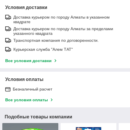
Условия доставки
Доставка курьером по городу Алматы в указанном
квадрате
Доставка курьером по городу Алматы за пределами
указанного квадрата
Транспортная компания по договоренности.
Курьерская служба "Алем ТАТ"
Все условия доставки
Условия оплаты
Безналичный расчет
Все условия оплаты
Подобные товары компании