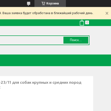
Корзина
. Ваша заявка будет обработана в ближайший рабочий день.
Поиск...
c-23/11 для собак крупных и средних пород
с