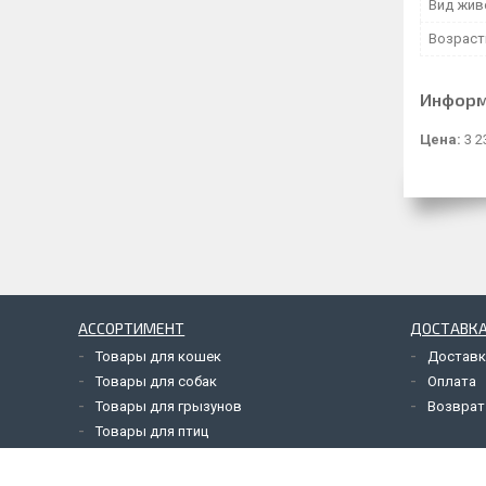
Вид жив
Возраст
Информ
Цена:
3 2
АССОРТИМЕНТ
ДОСТАВКА
Товары для кошек
Доставк
Товары для собак
Оплата
Товары для грызунов
Возврат
Товары для птиц