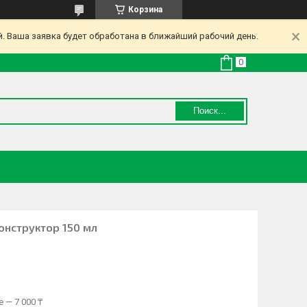
Корзина
. Ваша заявка будет обработана в ближайший рабочий день.
Поиск...
онструктор 150 мл
 — 7 000 ₸