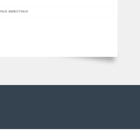
лых животных