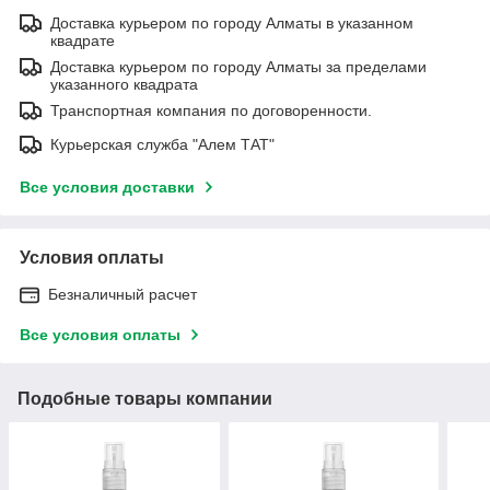
Доставка курьером по городу Алматы в указанном
квадрате
Доставка курьером по городу Алматы за пределами
указанного квадрата
Транспортная компания по договоренности.
Курьерская служба "Алем ТАТ"
Все условия доставки
Условия оплаты
Безналичный расчет
Все условия оплаты
Подобные товары компании