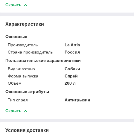
Скрыть
Характеристики
Основные
Производитель
Le Artis
Страна производитель
Россия
Пользовательские характеристики
Вид животных
Собаки
Форма выпуска
Спрей
Объем
200 л
Основные атрибуты
Тип спрея
Антигрызин
Скрыть
Условия доставки