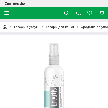
Zoolemur.kz
Товары и услуги
Товары для кошек
Средства по ухо