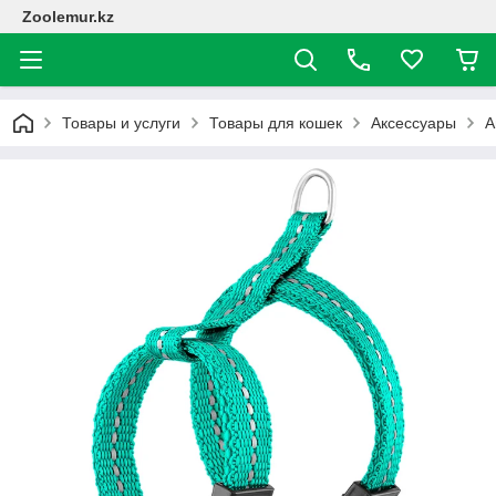
Zoolemur.kz
Товары и услуги
Товары для кошек
Аксессуары
А