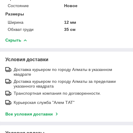
Состояние
Новое
Размеры
Ширина
12 мм
Обхват груди
35 см
Скрыть
Условия доставки
Доставка курьером по городу Алматы в указанном
квадрате
Доставка курьером по городу Алматы за пределами
указанного квадрата
Транспортная компания по договоренности.
Курьерская служба "Алем ТАТ"
Все условия доставки