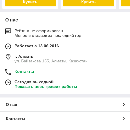
Купить
Купить
О нас
Рейтинг не сформирован
Менее 5 отзывов за последний год
Работает с 13.06.2016
г. Алматы
ул. Байзакова 155, Алматы, Казахстан
Контакты
Сегодня выходной
Показать весь график работы
О нас
Контакты