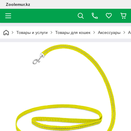
Zoolemur.kz
Товары и услуги
Товары для кошек
Аксессуары
А