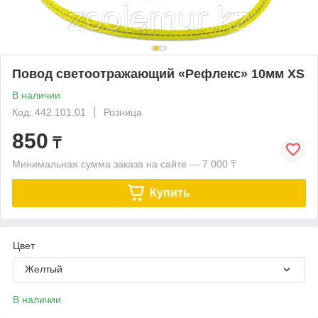
Повод светоотражающий «Рефлекс» 10мм XS
В наличии
Код: 442.101.01
Розница
850
₸
Минимальная сумма заказа на сайте — 7 000 ₸
Купить
Цвет
Желтый
В наличии