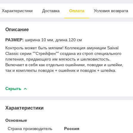
Характеристики
Доставка
Оплата
Условия возврата
Описание
РАЗМЕР:
ширина 10 мм, длина 120 см
Контроль может быть мягким! Коллекция амуниции Saival
Classic серии ""Стрейфен"" создана из строп специального
плетения, придающего им мягкость и шелковистость.
Включает в себя как отдельно ошейники, поводки и шлейки,
так и комплекты поводок + ошейник и поводок + шлейка.
Скрыть
Характеристики
Основные
Страна производитель
Россия