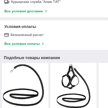
Курьерская служба "Алем ТАТ"
Все условия доставки
Условия оплаты
Безналичный расчет
Все условия оплаты
Подобные товары компании