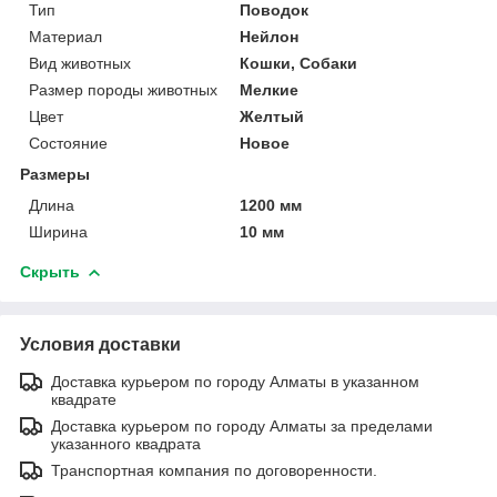
Тип
Поводок
Материал
Нейлон
Вид животных
Кошки, Собаки
Размер породы животных
Мелкие
Цвет
Желтый
Состояние
Новое
Размеры
Длина
1200 мм
Ширина
10 мм
Скрыть
Условия доставки
Доставка курьером по городу Алматы в указанном
квадрате
Доставка курьером по городу Алматы за пределами
указанного квадрата
Транспортная компания по договоренности.