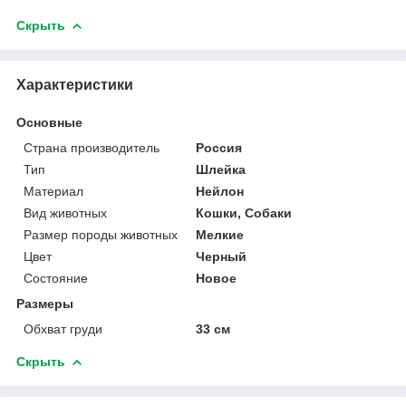
Скрыть
Характеристики
Основные
Страна производитель
Россия
Тип
Шлейка
Материал
Нейлон
Вид животных
Кошки, Собаки
Размер породы животных
Мелкие
Цвет
Черный
Состояние
Новое
Размеры
Обхват груди
33 см
Скрыть