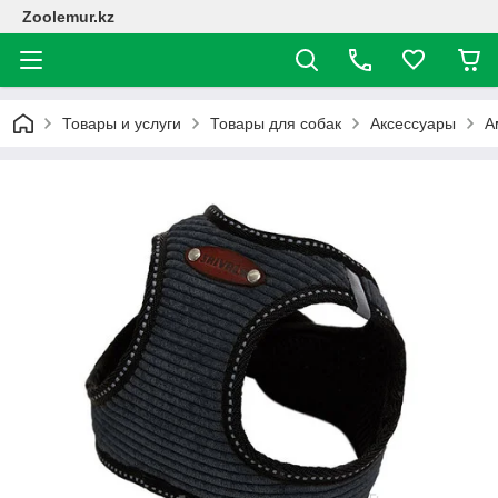
Zoolemur.kz
Товары и услуги
Товары для собак
Аксессуары
А