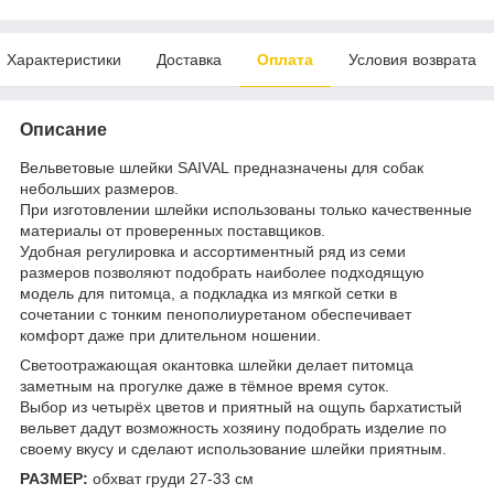
Характеристики
Доставка
Оплата
Условия возврата
Описание
Вельветовые шлейки SAIVAL предназначены для собак
небольших размеров.
При изготовлении шлейки использованы только качественные
материалы от проверенных поставщиков.
Удобная регулировка и ассортиментный ряд из семи
размеров позволяют подобрать наиболее подходящую
модель для питомца, а подкладка из мягкой сетки в
сочетании с тонким пенополиуретаном обеспечивает
комфорт даже при длительном ношении.
Светоотражающая окантовка шлейки делает питомца
заметным на прогулке даже в тёмное время суток.
Выбор из четырёх цветов и приятный на ощупь бархатистый
вельвет дадут возможность хозяину подобрать изделие по
своему вкусу и сделают использование шлейки приятным.
РАЗМЕР:
обхват груди 27-33 см