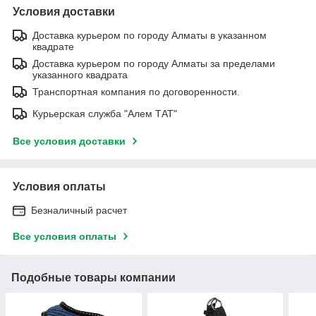
Условия доставки
Доставка курьером по городу Алматы в указанном
квадрате
Доставка курьером по городу Алматы за пределами
указанного квадрата
Транспортная компания по договоренности.
Курьерская служба "Алем ТАТ"
Все условия доставки
Условия оплаты
Безналичный расчет
Все условия оплаты
Подобные товары компании