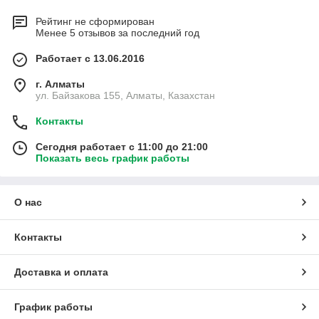
Рейтинг не сформирован
Менее 5 отзывов за последний год
Работает с 13.06.2016
г. Алматы
ул. Байзакова 155, Алматы, Казахстан
Контакты
Сегодня работает с 11:00 до 21:00
Показать весь график работы
О нас
Контакты
Доставка и оплата
График работы