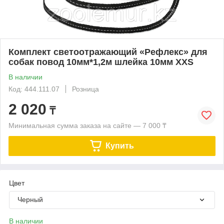
Комплект светоотражающий «Рефлекс» для
собак повод 10мм*1,2м шлейка 10мм XXS
В наличии
Код: 444.111.07
Розница
2 020
₸
Минимальная сумма заказа на сайте — 7 000 ₸
Купить
Цвет
Черный
В наличии