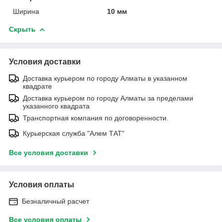
Ширина
10 мм
Скрыть
Условия доставки
Доставка курьером по городу Алматы в указанном
квадрате
Доставка курьером по городу Алматы за пределами
указанного квадрата
Транспортная компания по договоренности.
Курьерская служба "Алем ТАТ"
Все условия доставки
Условия оплаты
Безналичный расчет
Все условия оплаты