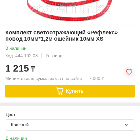
Комплект светоотражающий «Рефлекс»
повод 10мм*1,2м ошейник 10мм XS
В наличии
Код: 444.102.03
Розница
1 215
₸
Минимальная сумма заказа на сайте — 7 000 ₸
Купить
Цвет
Красный
В наличии