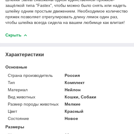
защёлкой типа "Fastex", чтобы можно было снять или надеть
шлейку одним простым движением. Необходимое количество
пряжек позволяет отрегулировать длину лямок один раз,
чтобы шлейка всегда сидела на вашем любимце как влитая!
Скрыть
Характеристики
Основные
Страна производитель
Россия
Тип
Комплект
Материал
Нейлон
Вид животных
Кошки, Собаки
Размер породы животных
Мелкие
Цвет
Красный
Состояние
Новое
Размеры