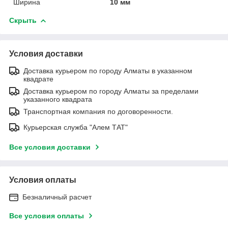
Ширина
10 мм
Скрыть
Условия доставки
Доставка курьером по городу Алматы в указанном
квадрате
Доставка курьером по городу Алматы за пределами
указанного квадрата
Транспортная компания по договоренности.
Курьерская служба "Алем ТАТ"
Все условия доставки
Условия оплаты
Безналичный расчет
Все условия оплаты