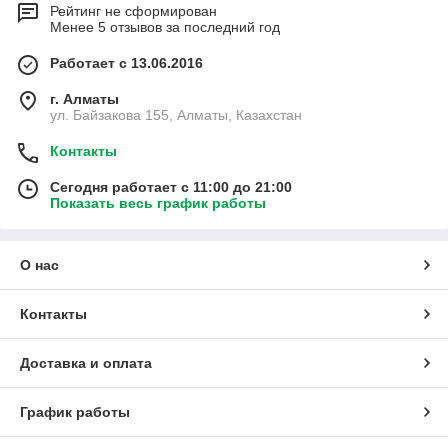
Рейтинг не сформирован
Менее 5 отзывов за последний год
Работает с 13.06.2016
г. Алматы
ул. Байзакова 155, Алматы, Казахстан
Контакты
Сегодня работает с 11:00 до 21:00
Показать весь график работы
О нас
Контакты
Доставка и оплата
График работы