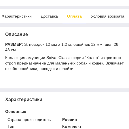
Характеристики
Доставка
Оплата
Условия возврата
Описание
РАЗМЕР:
S: поводок 12 мм х 1,2 м, ошейник 12 мм, шея 28-
43 см
Коллекция амуниции Saival Classic серии "Колор" из цветных
строп предназначена для маленьких собак и кошек. Включает
в себя ошейники, поводки и шлейки.
Характеристики
Основные
Страна производитель
Россия
Тип
Комплект