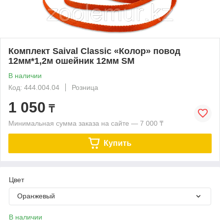
Комплект Saival Classic «Колор» повод
12мм*1,2м ошейник 12мм SМ
В наличии
Код: 444.004.04
Розница
1 050
₸
Минимальная сумма заказа на сайте — 7 000 ₸
Купить
Цвет
Оранжевый
В наличии