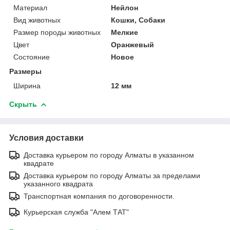
Материал
Нейлон
Вид животных
Кошки, Собаки
Размер породы животных
Мелкие
Цвет
Оранжевый
Состояние
Новое
Размеры
Ширина
12 мм
Скрыть
Условия доставки
Доставка курьером по городу Алматы в указанном
квадрате
Доставка курьером по городу Алматы за пределами
указанного квадрата
Транспортная компания по договоренности.
Курьерская служба "Алем ТАТ"