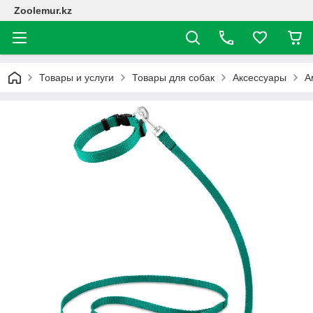
Zoolemur.kz
Товары и услуги
Товары для собак
Аксессуары
А