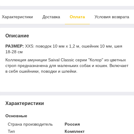
Характеристики
Доставка
Оплата
Условия возврата
Описание
РАЗМЕР:
XXS: поводок 10 мм х 1,2 м, ошейник 10 мм, шея
18-28 см
Коллекция амуниции Saival Classic серии "Колор" из цветных
строп предназначена для маленьких собак и кошек. Включает
в себя ошейники, поводки и шлейки.
Характеристики
Основные
Страна производитель
Россия
Тип
Комплект