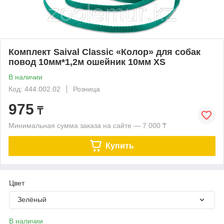
Комплект Saival Classic «Колор» для собак
повод 10мм*1,2м ошейник 10мм XS
В наличии
Код: 444.002.02
Розница
975
₸
Минимальная сумма заказа на сайте — 7 000 ₸
Купить
Цвет
Зелёный
В наличии