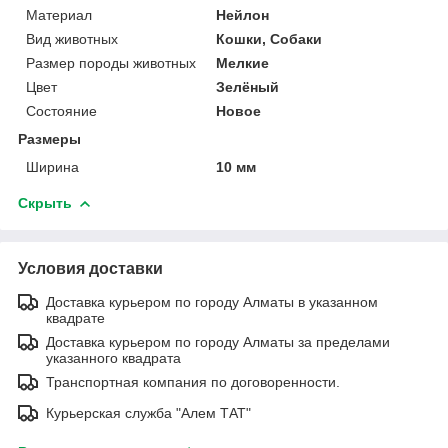
Материал
Нейлон
Вид животных
Кошки, Собаки
Размер породы животных
Мелкие
Цвет
Зелёный
Состояние
Новое
Размеры
Ширина
10 мм
Скрыть
Условия доставки
Доставка курьером по городу Алматы в указанном
квадрате
Доставка курьером по городу Алматы за пределами
указанного квадрата
Транспортная компания по договоренности.
Курьерская служба "Алем ТАТ"