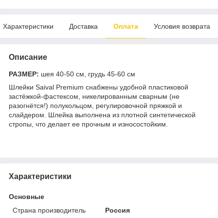
Характеристики
Доставка
Оплата
Условия возврата
Описание
РАЗМЕР:
шея 40-50 см, грудь 45-60 см
Шлейки Saival Premium снабжены удобной пластиковой
застёжкой-фастексом, никелированным сварным (не
разогнётся!) полукольцом, регулировочной пряжкой и
слайдером. Шлейка выполнена из плотной синтетической
стропы, что делает ее прочным и износостойким.
Характеристики
Основные
Страна производитель
Россия