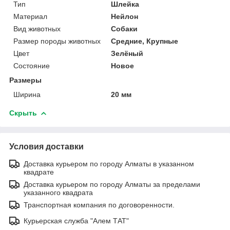
Тип
Шлейка
Материал
Нейлон
Вид животных
Собаки
Размер породы животных
Средние, Крупные
Цвет
Зелёный
Состояние
Новое
Размеры
Ширина
20 мм
Скрыть
Условия доставки
Доставка курьером по городу Алматы в указанном
квадрате
Доставка курьером по городу Алматы за пределами
указанного квадрата
Транспортная компания по договоренности.
Курьерская служба "Алем ТАТ"