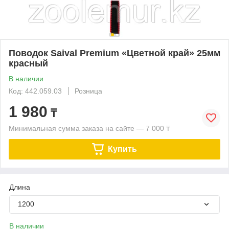
Поводок Saival Premium «Цветной край» 25мм
красный
В наличии
Код: 442.059.03
Розница
1 980
₸
Минимальная сумма заказа на сайте — 7 000 ₸
Купить
Длина
1200
В наличии