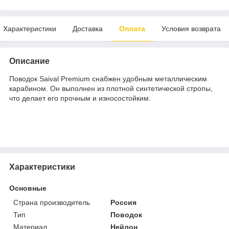
Характеристики
Доставка
Оплата
Условия возврата
Описание
Поводок Saival Premium снабжен удобным металлическим
карабином. Он выполнен из плотной синтетической стропы,
что делает его прочным и износостойким.
Характеристики
Основные
Страна производитель
Россия
Тип
Поводок
Материал
Нейлон