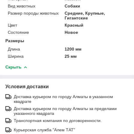
Вид животных
Собаки
Размер породы животных
Средние, Крупные,
Гигантские
Цвет
Красный
Состояние
Новое
Размеры
Длина
1200 мм
Ширина
25 мм
Скрыть
Условия доставки
Доставка курьером по городу Алматы в указанном
квадрате
Доставка курьером по городу Алматы за пределами
указанного квадрата
Транспортная компания по договоренности.
Курьерская служба "Алем ТАТ"