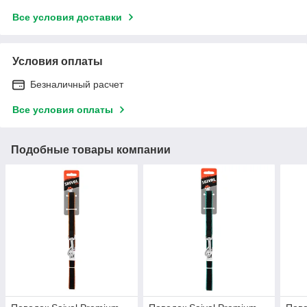
Все условия доставки
Условия оплаты
Безналичный расчет
Все условия оплаты
Подобные товары компании