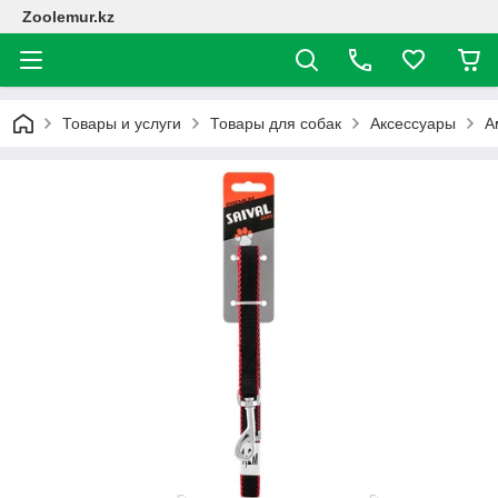
Zoolemur.kz
Товары и услуги
Товары для собак
Аксессуары
А