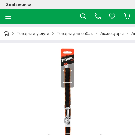
Zoolemur.kz
Товары и услуги
Товары для собак
Аксессуары
А