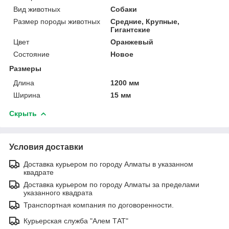
Вид животных
Собаки
Размер породы животных
Средние, Крупные,
Гигантские
Цвет
Оранжевый
Состояние
Новое
Размеры
Длина
1200 мм
Ширина
15 мм
Скрыть
Условия доставки
Доставка курьером по городу Алматы в указанном
квадрате
Доставка курьером по городу Алматы за пределами
указанного квадрата
Транспортная компания по договоренности.
Курьерская служба "Алем ТАТ"