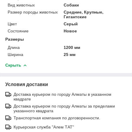
Вид животных
Собаки
Размер породы животных
Средние, Крупные,
Гигантские
Цвет
Серый
Состояние
Новое
Размеры
Длина
1200 мм
Ширина
25 мм
Скрыть
Условия доставки
Доставка курьером по городу Алматы в указанном
квадрате
Доставка курьером по городу Алматы за пределами
указанного квадрата
Транспортная компания по договоренности.
Курьерская служба "Алем ТАТ"