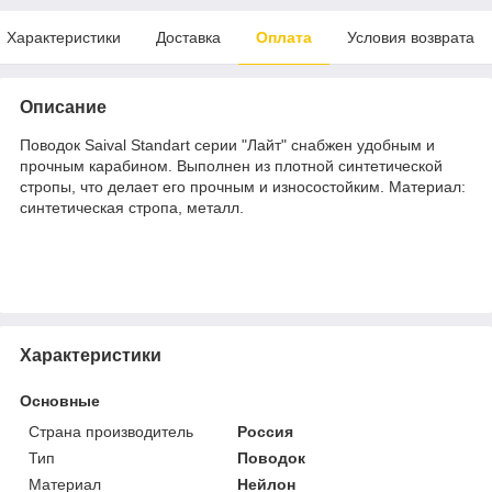
Характеристики
Доставка
Оплата
Условия возврата
Описание
Поводок Saival Standart серии "Лайт" снабжен удобным и
прочным карабином. Выполнен из плотной синтетической
стропы, что делает его прочным и износостойким. Материал:
синтетическая стропа, металл.
Характеристики
Основные
Страна производитель
Россия
Тип
Поводок
Материал
Нейлон