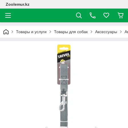
Zoolemur.kz
Товары и услуги
Товары для собак
Аксессуары
А