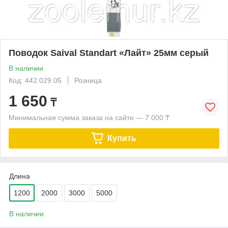
Поводок Saival Standart «Лайт» 25мм серый
В наличии
Код: 442.029.05
Розница
1 650
₸
Минимальная сумма заказа на сайте — 7 000 ₸
Купить
Длина
1200
2000
3000
5000
В наличии