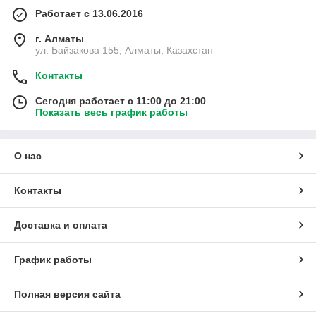
Работает с 13.06.2016
г. Алматы
ул. Байзакова 155, Алматы, Казахстан
Контакты
Сегодня работает с 11:00 до 21:00
Показать весь график работы
О нас
Контакты
Доставка и оплата
График работы
Полная версия сайта