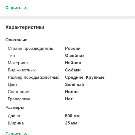
Скрыть
Характеристики
Основные
Страна производитель
Россия
Тип
Ошейник
Материал
Нейлон
Вид животных
Собаки
Размер породы животных
Средние, Крупные
Цвет
Зелёный
Состояние
Новое
Гравировка
Нет
Размеры
Длина
500 мм
Ширина
25 мм
Скрыть