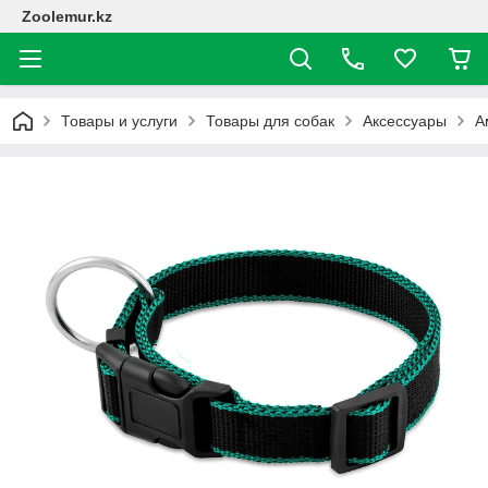
Zoolemur.kz
Товары и услуги
Товары для собак
Аксессуары
А